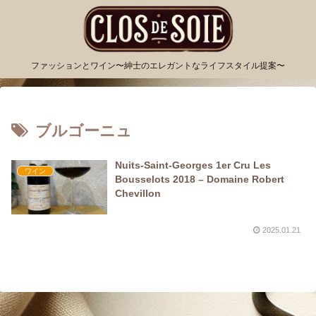
ファッションとワイン〜紳士のエレガントなライフスタイル提案〜
ブルゴーニュ
Nuits-Saint-Georges 1er Cru Les
ワイン
Bousselots 2018 – Domaine Robert
Chevillon
2025.01.21