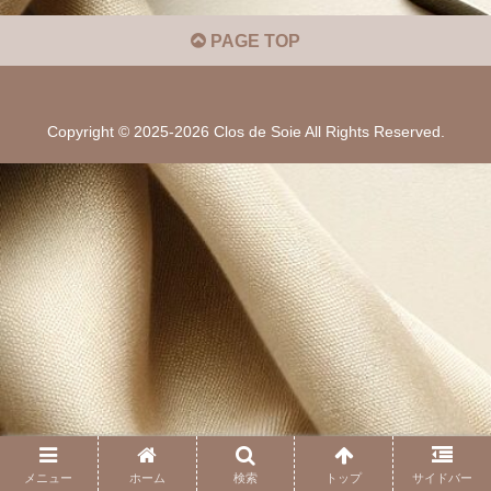
PAGE TOP
Copyright © 2025-2026 Clos de Soie All Rights Reserved.
メニュー
ホーム
検索
トップ
サイドバー