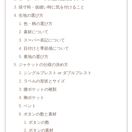
採寸時・仮縫い時に気を付けること
生地の選び方
色・柄の選び方
素材について
スーパー表記について
目付けと季節感について
裏地の選び方
ジャケットの仕様の決め方
シングルブレスト or ダブルブレスト
ラペルの形状とサイズ
腰ポケットの種類
胸ポケット
ベント
ボタンの数と素材
ボタンの数
ボタンの素材