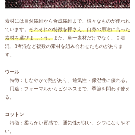
素材には自然繊維から合成繊維まで、様々なものが使われ
ています。
それぞれの特徴を押さえ、自身の用途に合った
素材を選びましょう。
また、単一素材だけでなく、２者
混、3者混など複数の素材を組み合わせたものがありま
す。
ウール
特徴：しなやかで艶があり、通気性・保湿性に優れる。
用途：フォーマルからビジネスまで、季節を問わず使え
る。
コットン
特徴：柔らかい質感で、通気性が良い。シワになりやす
い。