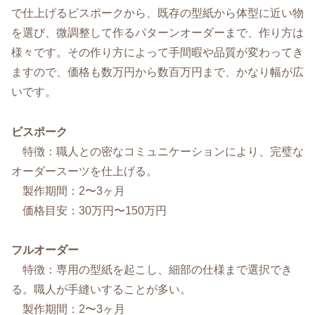
で仕上げるビスポークから、既存の型紙から体型に近い物
を選び、微調整して作るパターンオーダーまで、作り方は
様々です。その作り方によって手間暇や品質が変わってき
ますので、価格も数万円から数百万円まで、かなり幅が広
いです。
ビスポーク
特徴：職人との密なコミュニケーションにより、完璧な
オーダースーツを仕上げる。
製作期間：2〜3ヶ月
価格目安：30万円〜150万円
フルオーダー
特徴：専用の型紙を起こし、細部の仕様まで選択でき
る。職人が手縫いすることが多い。
製作期間：2〜3ヶ月