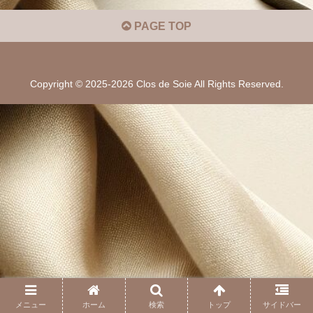
PAGE TOP
Copyright © 2025-2026 Clos de Soie All Rights Reserved.
メニュー
ホーム
検索
トップ
サイドバー