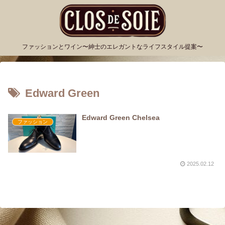
ファッションとワイン〜紳士のエレガントなライフスタイル提案〜
Edward Green
Edward Green Chelsea
ファッション
2025.02.12